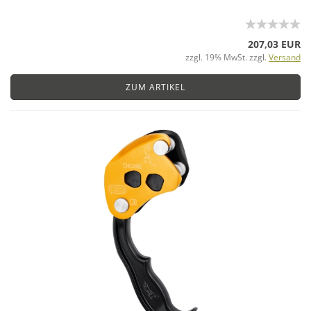
207,03 EUR
zzgl. 19% MwSt. zzgl.
Versand
ZUM ARTIKEL