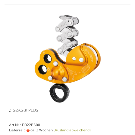
ZIGZAG® PLUS
Art.Nr.: D022BA00
Lieferzeit:
ca. 2 Wochen
(Ausland abweichend)