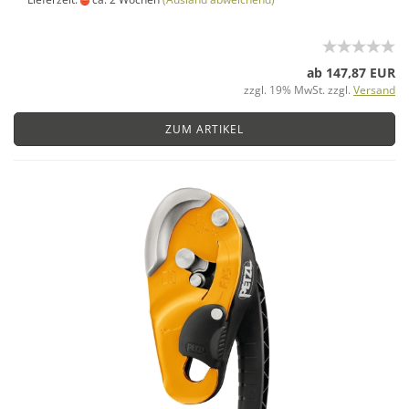
ab 147,87 EUR
zzgl. 19% MwSt. zzgl.
Versand
ZUM ARTIKEL