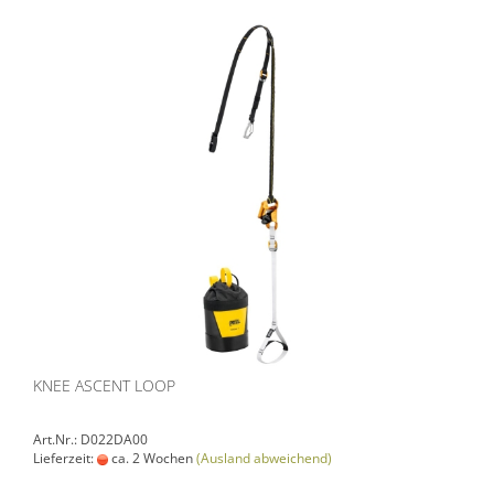
KNEE ASCENT LOOP
Art.Nr.: D022DA00
Lieferzeit:
ca. 2 Wochen
(Ausland abweichend)