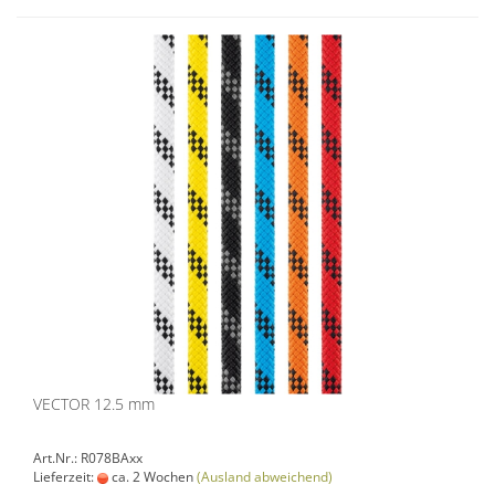
VECTOR 12.5 mm
Art.Nr.: R078BAxx
Lieferzeit:
ca. 2 Wochen
(Ausland abweichend)