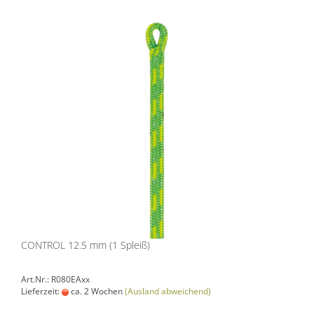
CONTROL 12.5 mm (1 Spleiß)
Art.Nr.: R080EAxx
Lieferzeit:
ca. 2 Wochen
(Ausland abweichend)