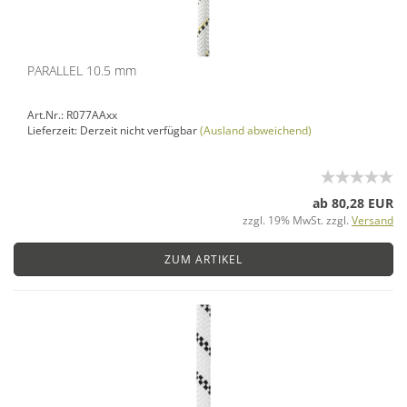
PARALLEL 10.5 mm
Art.Nr.: R077AAxx
Lieferzeit: Derzeit nicht verfügbar
(Ausland abweichend)
ab 80,28 EUR
zzgl. 19% MwSt. zzgl.
Versand
ZUM ARTIKEL