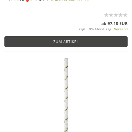
ab 97,18 EUR
zzgl. 19% MwSt. zzgl.
Versand
ZUM ARTIKEL