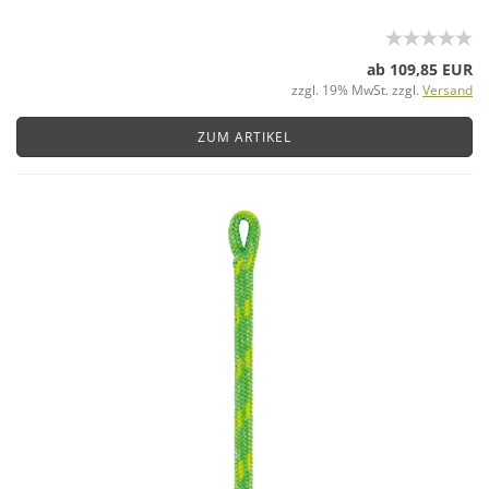
ab 109,85 EUR
zzgl. 19% MwSt. zzgl.
Versand
ZUM ARTIKEL