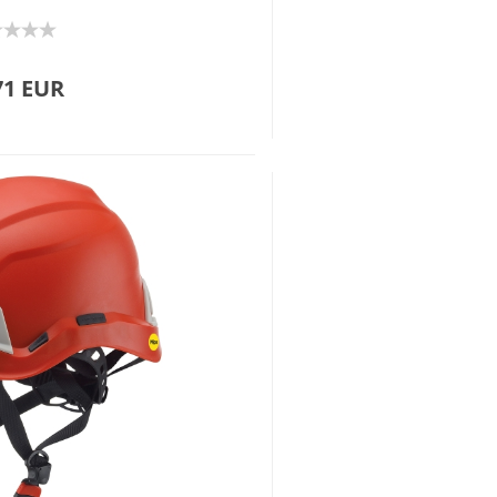
71 EUR