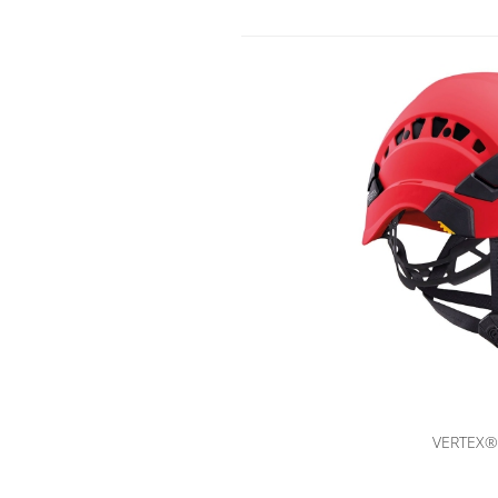
VERTEX®