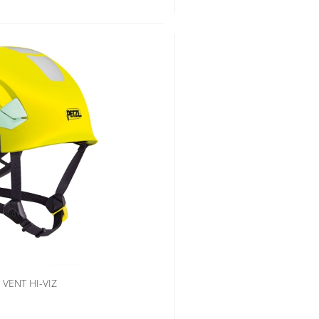
VENT HI-VIZ