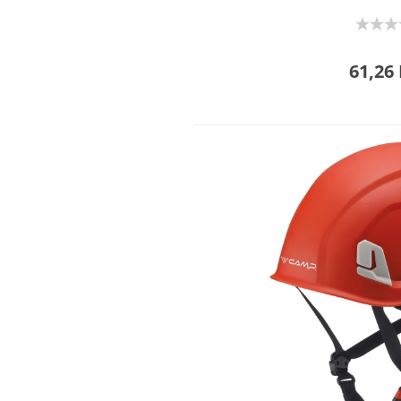
61,26