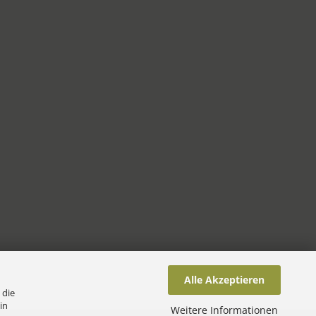
Alle Akzeptieren
 die
in
Weitere Informationen