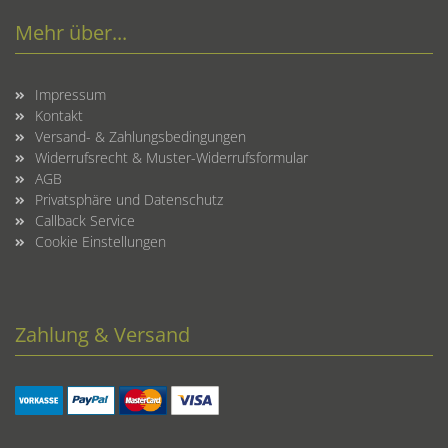
Mehr über...
Impressum
Kontakt
Versand- & Zahlungsbedingungen
Widerrufsrecht & Muster-Widerrufsformular
AGB
Privatsphäre und Datenschutz
Callback Service
Cookie Einstellungen
Zahlung & Versand