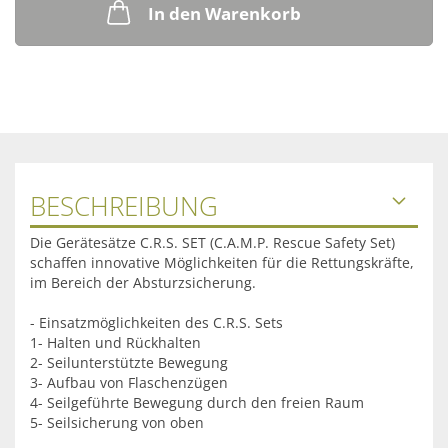
In den Warenkorb
BESCHREIBUNG
Die Gerätesätze C.R.S. SET (C.A.M.P. Rescue Safety Set)
schaffen innovative Möglichkeiten für die Rettungskräfte,
im Bereich der Absturzsicherung.
- Einsatzmöglichkeiten des C.R.S. Sets
1- Halten und Rückhalten
2- Seilunterstützte Bewegung
3- Aufbau von Flaschenzügen
4- Seilgeführte Bewegung durch den freien Raum
5- Seilsicherung von oben