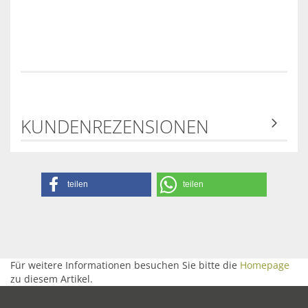
KUNDENREZENSIONEN
teilen
teilen
Für weitere Informationen besuchen Sie bitte die
Homepage
zu diesem Artikel.